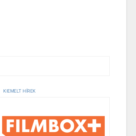
KIEMELT HÍREK