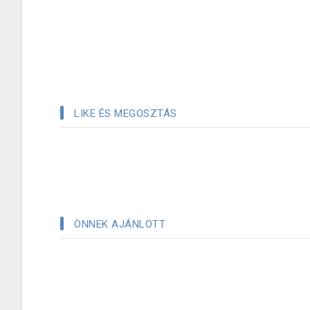
LIKE ÉS MEGOSZTÁS
ÖNNEK AJÁNLOTT