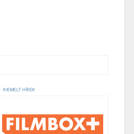
KIEMELT HÍREK