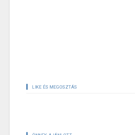
LIKE ÉS MEGOSZTÁS