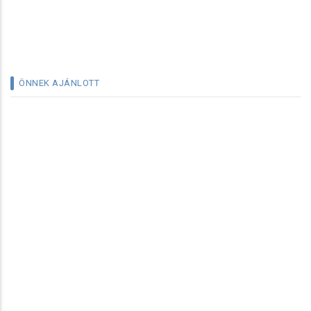
ÖNNEK AJÁNLOTT