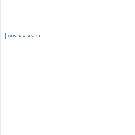
ÖNNEK AJÁNLOTT