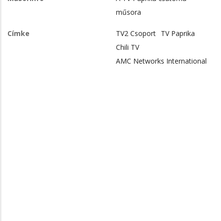
műsora
Címke
TV2 Csoport
TV Paprika
Chili TV
AMC Networks International