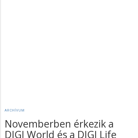
ARCHÍVUM
Novemberben érkezik a
DIGI World és a DIGI Life