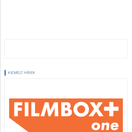
KIEMELT HÍREK