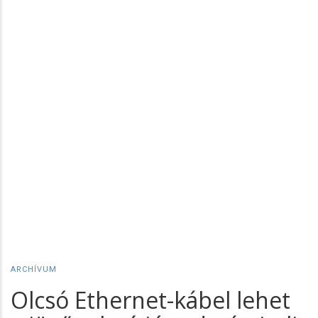
ARCHÍVUM
Olcsó Ethernet-kábel lehet