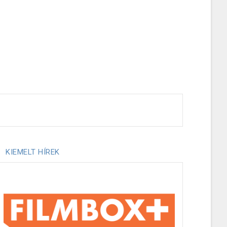
KIEMELT HÍREK