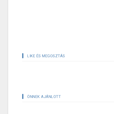
LIKE ÉS MEGOSZTÁS
ÖNNEK AJÁNLOTT