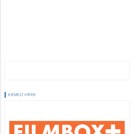
KIEMELT HÍREK