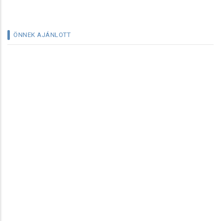
ÖNNEK AJÁNLOTT