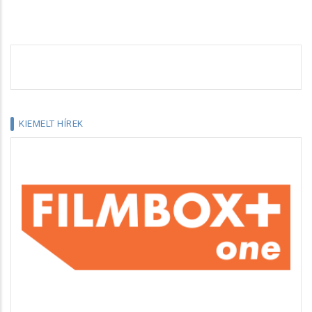
KIEMELT HÍREK