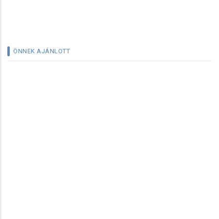
ÖNNEK AJÁNLOTT