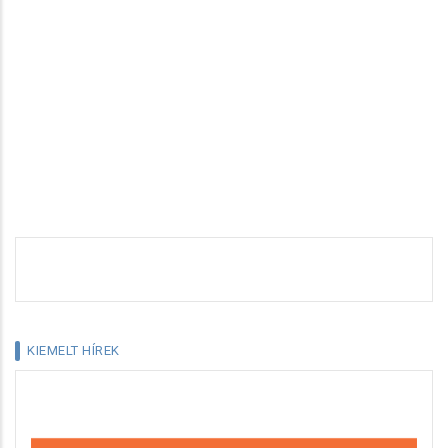
KIEMELT HÍREK