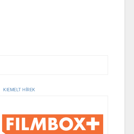
KIEMELT HÍREK