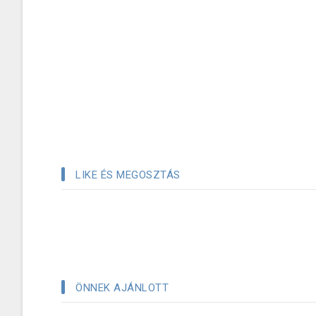
LIKE ÉS MEGOSZTÁS
ÖNNEK AJÁNLOTT