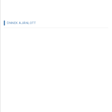
ÖNNEK AJÁNLOTT