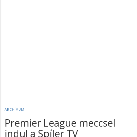
ARCHÍVUM
Premier League meccsel
indul a Spíler TV