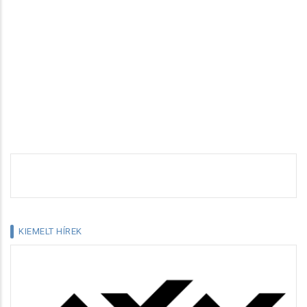
KIEMELT HÍREK