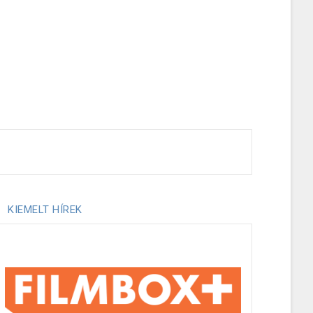
KIEMELT HÍREK