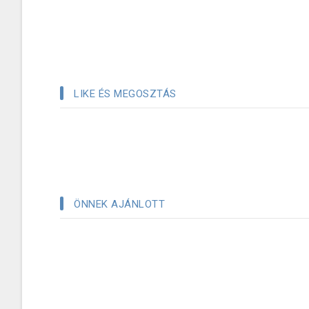
LIKE ÉS MEGOSZTÁS
ÖNNEK AJÁNLOTT