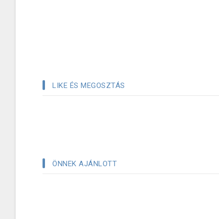
LIKE ÉS MEGOSZTÁS
ÖNNEK AJÁNLOTT