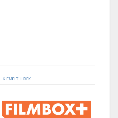
KIEMELT HÍREK