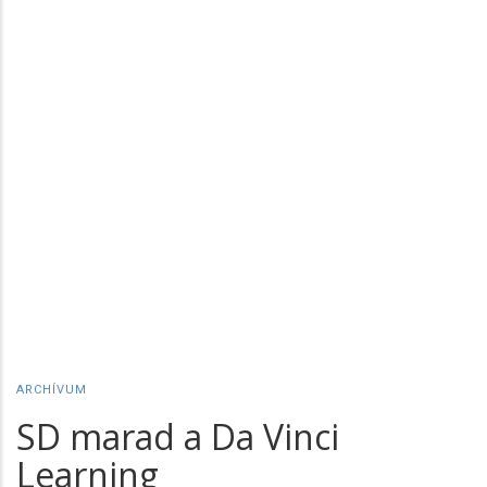
ARCHÍVUM
SD marad a Da Vinci
Learning