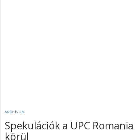
ARCHÍVUM
Spekulációk a UPC Romania
körül