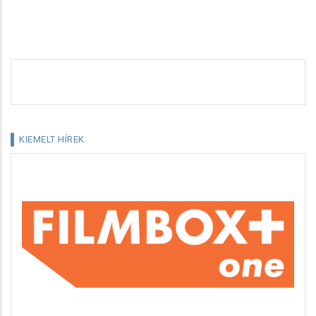
KIEMELT HÍREK