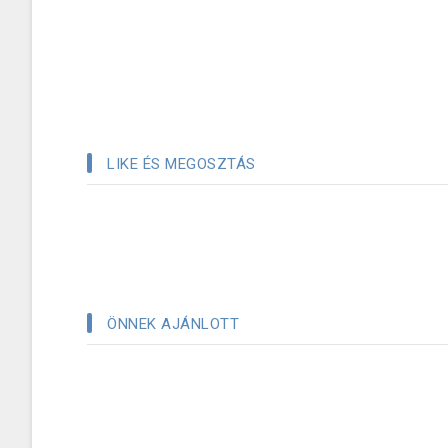
LIKE ÉS MEGOSZTÁS
ÖNNEK AJÁNLOTT