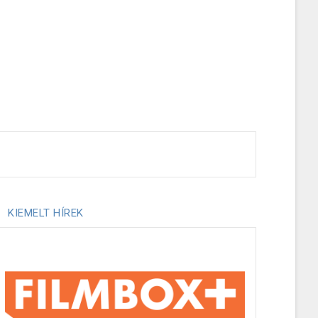
KIEMELT HÍREK