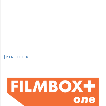
KIEMELT HÍREK