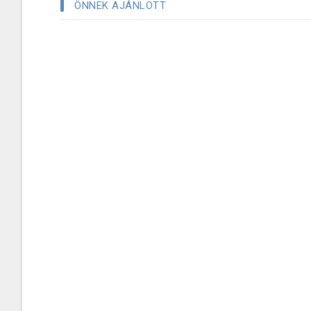
ÖNNEK AJÁNLOTT