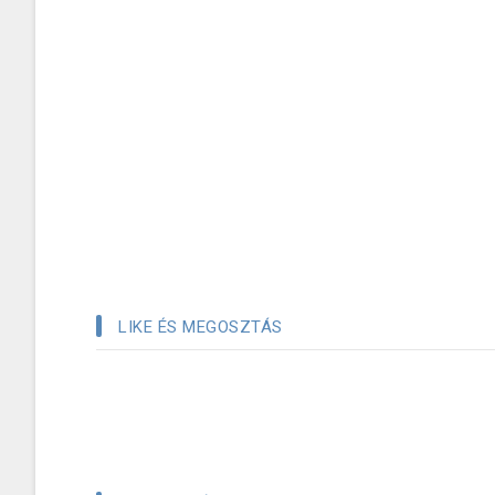
LIKE ÉS MEGOSZTÁS