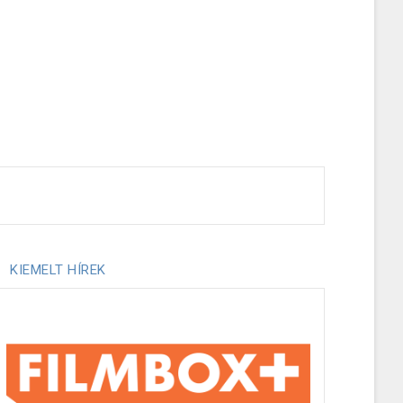
KIEMELT HÍREK