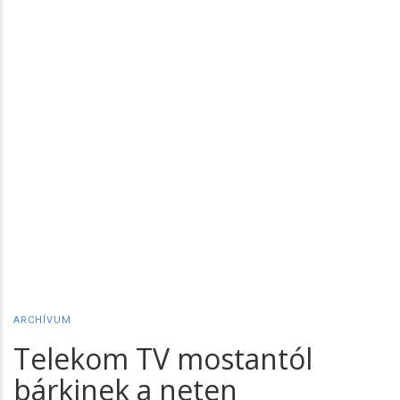
ARCHÍVUM
Telekom TV mostantól
bárkinek a neten