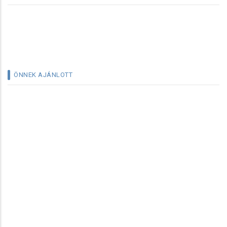
ÖNNEK AJÁNLOTT