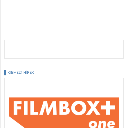
KIEMELT HÍREK