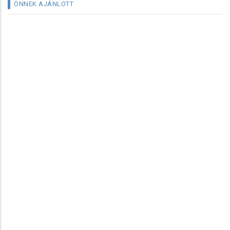
ÖNNEK AJÁNLOTT