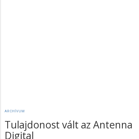
ARCHÍVUM
Tulajdonost vált az Antenna
Digital