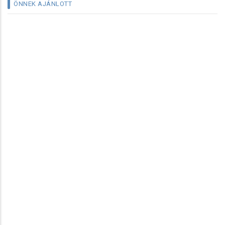
ÖNNEK AJÁNLOTT