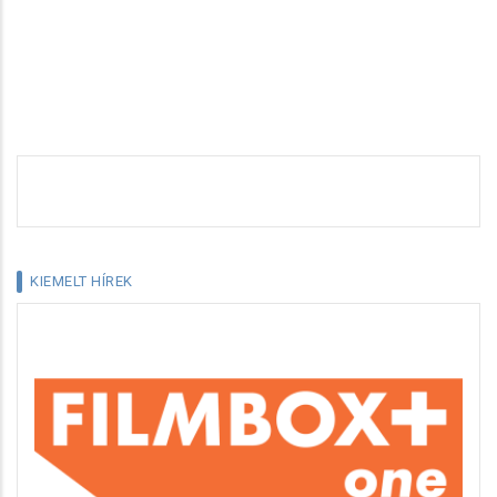
KIEMELT HÍREK