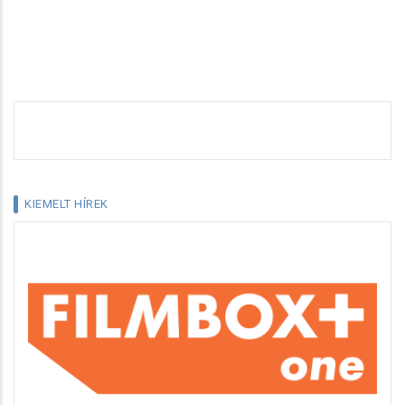
KIEMELT HÍREK