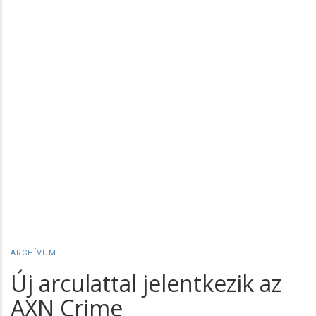
ARCHÍVUM
Új arculattal jelentkezik az
AXN Crime