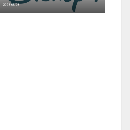
2026-08-03