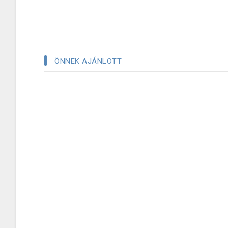
ÖNNEK AJÁNLOTT