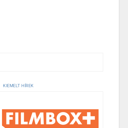
KIEMELT HÍREK