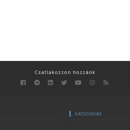
Csatlakozzon hozzánk
KATEGÓRIÁK