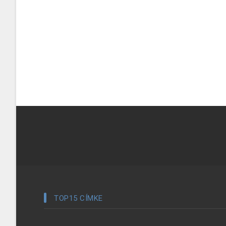
TOP15 CÍMKE