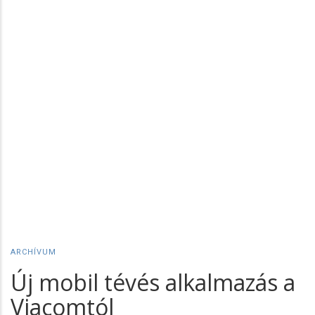
ARCHÍVUM
Új mobil tévés alkalmazás a
Viacomtól