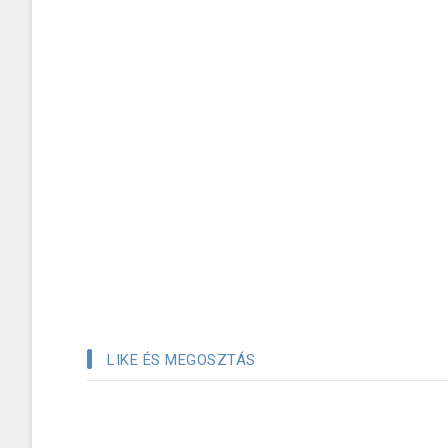
LIKE ÉS MEGOSZTÁS