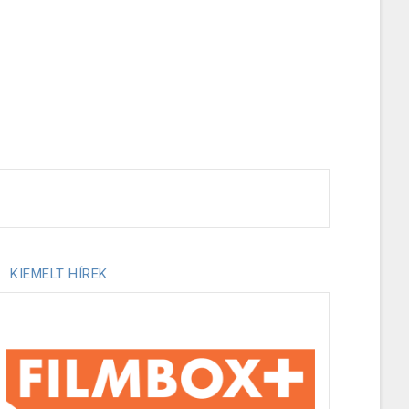
KIEMELT HÍREK