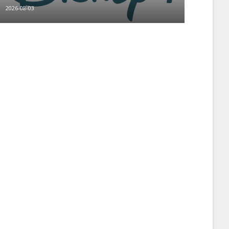
2026-08-03