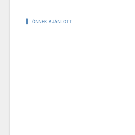
ÖNNEK AJÁNLOTT