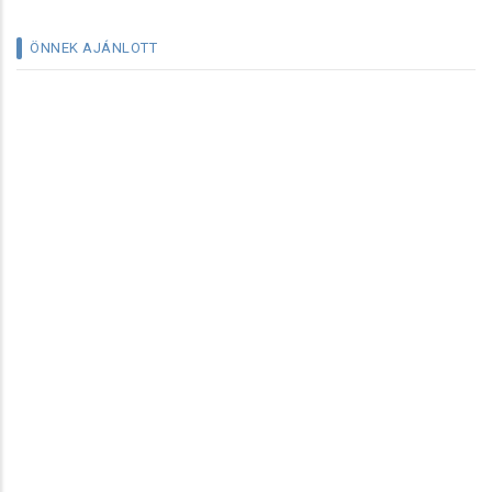
ÖNNEK AJÁNLOTT