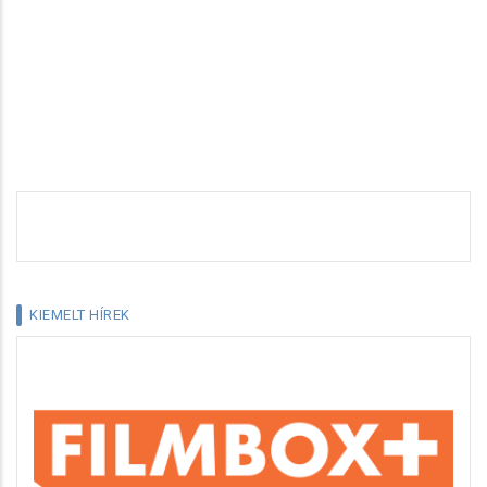
KIEMELT HÍREK