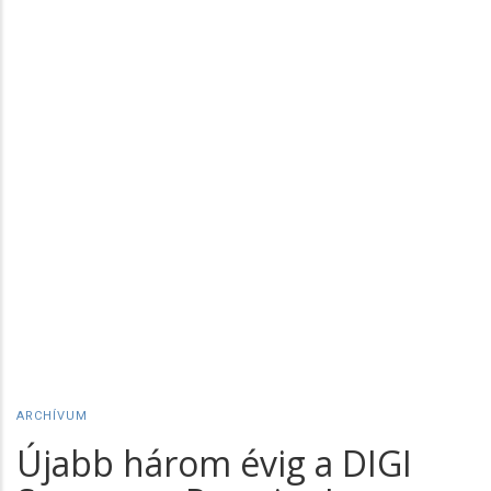
ARCHÍVUM
Újabb három évig a DIGI