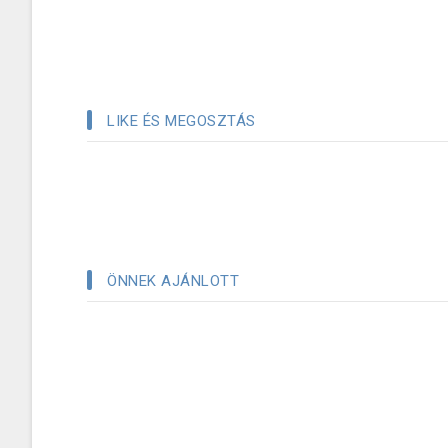
LIKE ÉS MEGOSZTÁS
ÖNNEK AJÁNLOTT