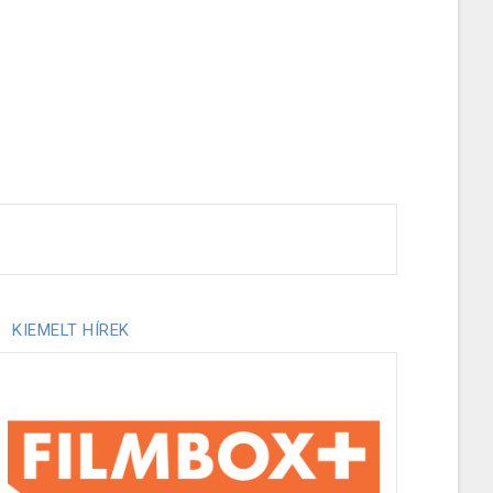
KIEMELT HÍREK