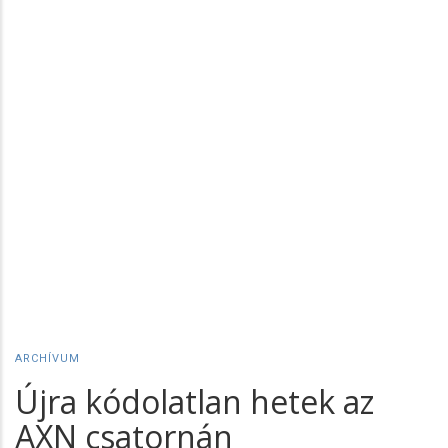
ARCHÍVUM
Újra kódolatlan hetek az
AXN csatornán