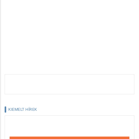
KIEMELT HÍREK