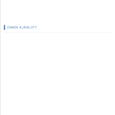
ÖNNEK AJÁNLOTT