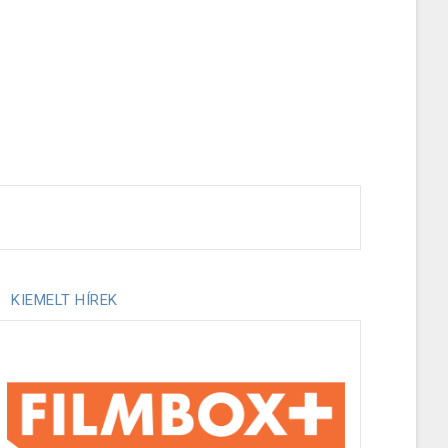
KIEMELT HÍREK