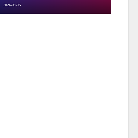
2026-08-05