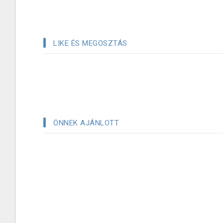
LIKE ÉS MEGOSZTÁS
ÖNNEK AJÁNLOTT