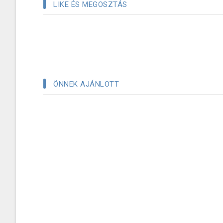
LIKE ÉS MEGOSZTÁS
ÖNNEK AJÁNLOTT