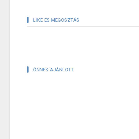
LIKE ÉS MEGOSZTÁS
ÖNNEK AJÁNLOTT