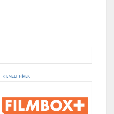
KIEMELT HÍREK