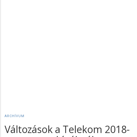
ARCHÍVUM
Változások a Telekom 2018-