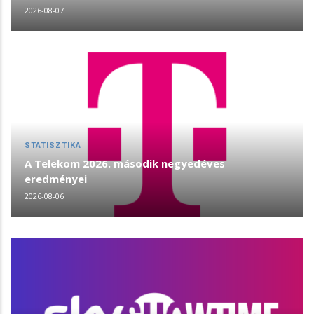
2026-08-07
STATISZTIKA
A Telekom 2026. második negyedéves
eredményei
2026-08-06