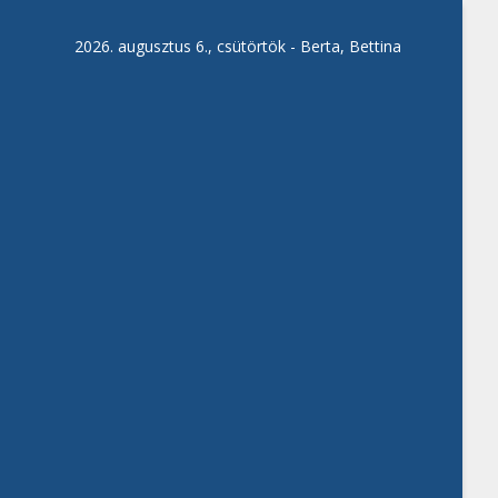
2026. augusztus 6., csütörtök -
Berta, Bettina