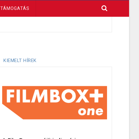
TÁMOGATÁS
KIEMELT HÍREK