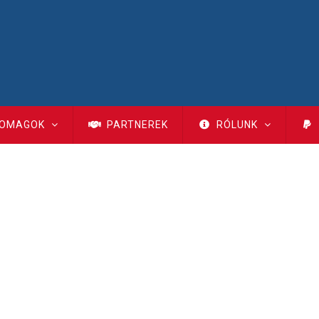
OMAGOK
PARTNEREK
RÓLUNK