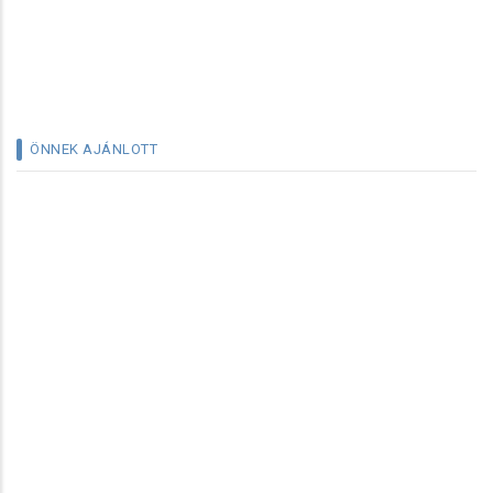
ÖNNEK AJÁNLOTT