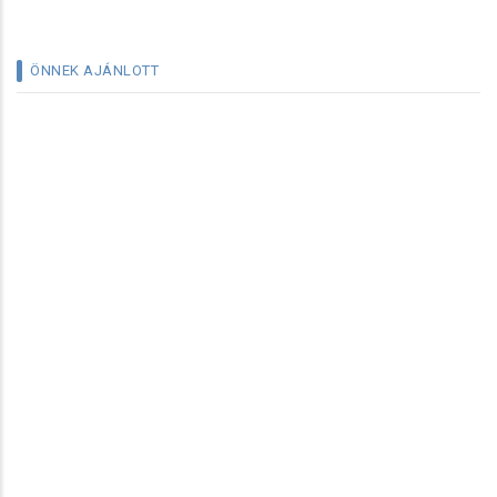
ÖNNEK AJÁNLOTT