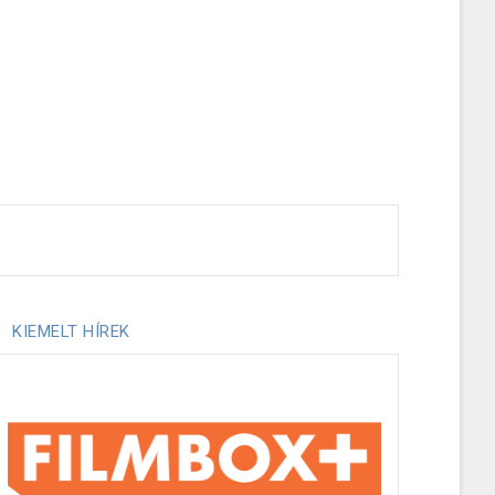
KIEMELT HÍREK