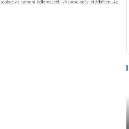
 többet az otthoni kellemesebb kikapcsolódás érdekében. Az