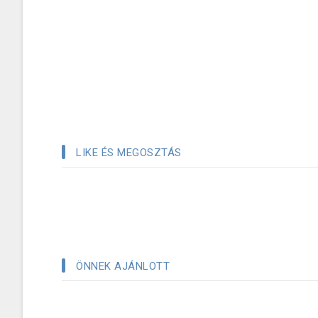
LIKE ÉS MEGOSZTÁS
ÖNNEK AJÁNLOTT