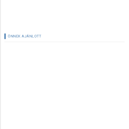
ÖNNEK AJÁNLOTT