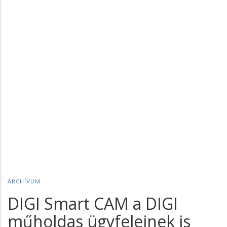
ARCHÍVUM
DIGI Smart CAM a DIGI
műholdas ügyfeleinek is