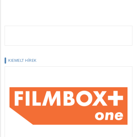
KIEMELT HÍREK