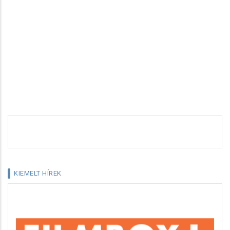
KIEMELT HÍREK