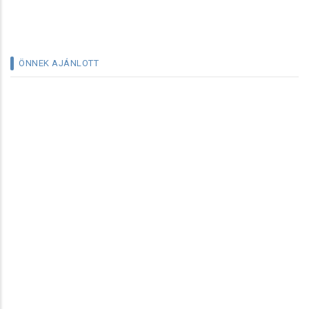
ÖNNEK AJÁNLOTT