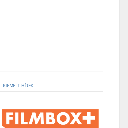
KIEMELT HÍREK