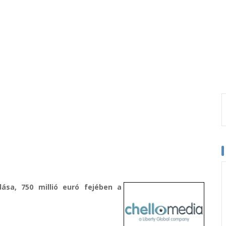
dása, 750 millió euró fejében a