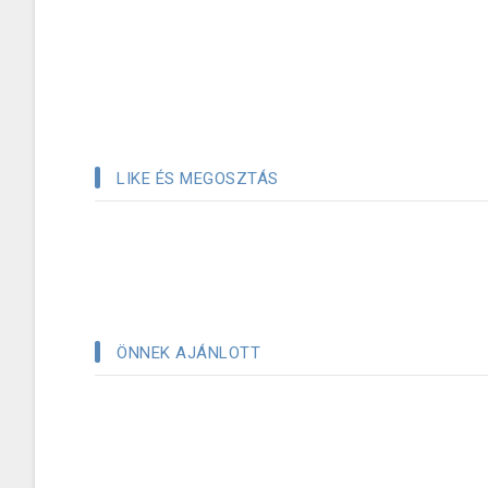
LIKE ÉS MEGOSZTÁS
ÖNNEK AJÁNLOTT