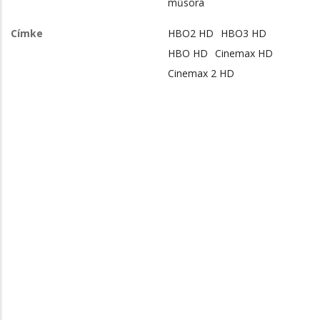
műsora
Címke
HBO2 HD
HBO3 HD
HBO HD
Cinemax HD
Cinemax 2 HD