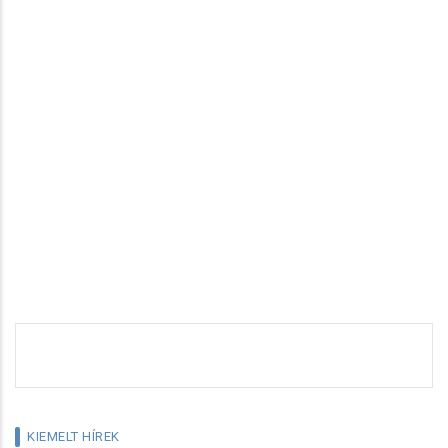
KIEMELT HÍREK