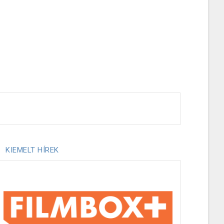
KIEMELT HÍREK