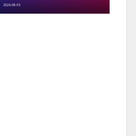
2026-08-05