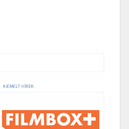
KIEMELT HÍREK