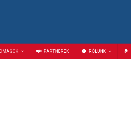
OMAGOK
PARTNEREK
RÓLUNK